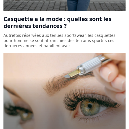
Casquette a la mode : quelles sont les
dernières tendances ?
Autrefois réservées aux tenues sportswear, les casquettes
pour homme se sont affranchies des terrains sportifs ces
dernières années et habillent avec ...