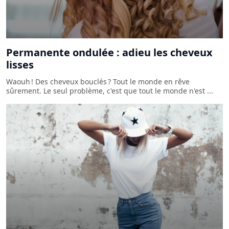
Permanente ondulée : adieu les cheveux
lisses
Waouh ! Des cheveux bouclés ? Tout le monde en rêve
sûrement. Le seul problème, c'est que tout le monde n'est ...