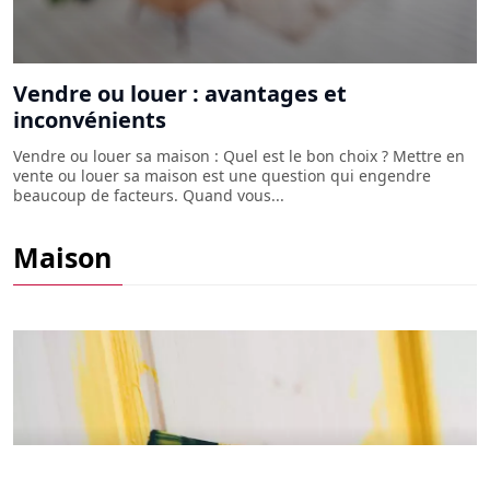
Vendre ou louer : avantages et
inconvénients
Vendre ou louer sa maison : Quel est le bon choix ? Mettre en
vente ou louer sa maison est une question qui engendre
beaucoup de facteurs. Quand vous...
L'art de la dorure sur cadre : l'élégance et
Maison
l'authenticité