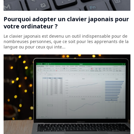
Pourquoi adopter un clavier japonais pour
votre ordinateur ?
Le clavier japonais est devenu un outil indispensable pour de
nombreuses personnes, que ce soit pour les apprenants de la
langue ou pour ceux qui inte...