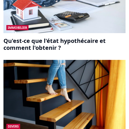
IMMOBILIER
Qu'est-ce que l'état hypothécaire et
comment l'obtenir ?
DIVERS