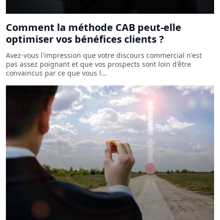
Comment la méthode CAB peut-elle
optimiser vos bénéfices clients ?
Avez-vous l'impression que votre discours commercial n'est
pas assez poignant et que vos prospects sont loin d'être
convaincus par ce que vous l...