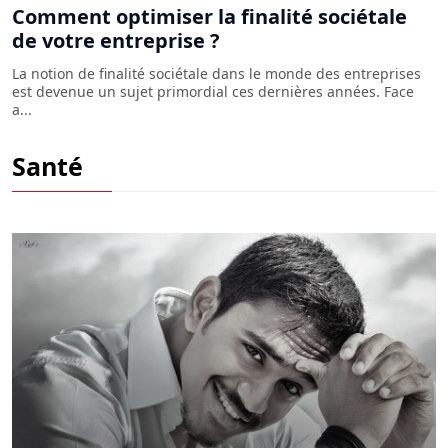
Comment optimiser la finalité sociétale
de votre entreprise ?
La notion de finalité sociétale dans le monde des entreprises
est devenue un sujet primordial ces dernières années. Face
a...
Qu'est-ce que la sauge des devins et
Santé
comment l'utiliser ?