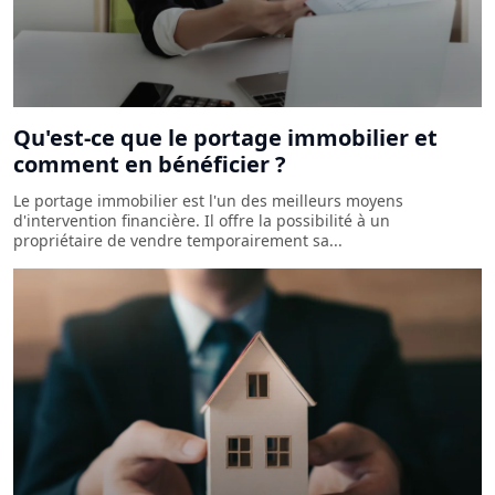
Qu'est-ce que le portage immobilier et
comment en bénéficier ?
Le portage immobilier est l'un des meilleurs moyens
d'intervention financière. Il offre la possibilité à un
propriétaire de vendre temporairement sa...