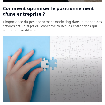
Comment optimiser le positionnement
d'une entreprise ?
L'importance du positionnement marketing dans le monde des
affaires est un sujet qui concerne toutes les entreprises qui
souhaitent se différen...