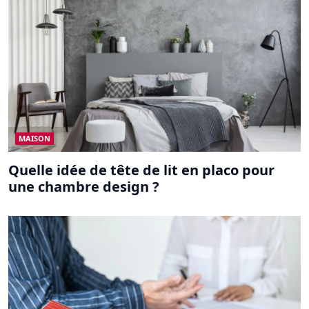
MAISON
Quelle idée de tête de lit en placo pour
une chambre design ?