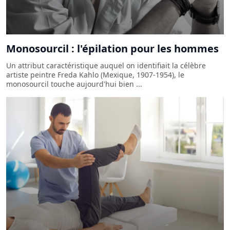
Monosourcil : l'épilation pour les hommes
Un attribut caractéristique auquel on identifiait la célèbre
artiste peintre Freda Kahlo (Mexique, 1907-1954), le
monosourcil touche aujourd'hui bien ...