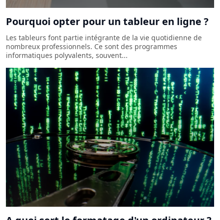
Pourquoi opter pour un tableur en ligne ?
Les tableurs font partie intégrante de la vie quotidienne de
nombreux professionnels. Ce sont des programmes
informatiques polyvalents, souvent...