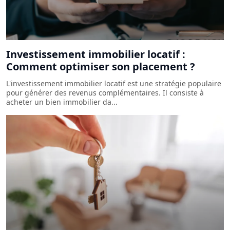
Investissement immobilier locatif :
Comment optimiser son placement ?
L'investissement immobilier locatif est une stratégie populaire
pour générer des revenus complémentaires. Il consiste à
acheter un bien immobilier da...