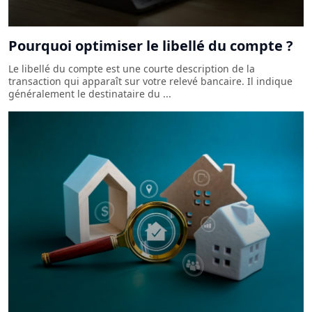
Pourquoi optimiser le libellé du compte ?
Le libellé du compte est une courte description de la
transaction qui apparaît sur votre relevé bancaire. Il indique
généralement le destinataire du ...