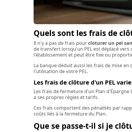
Quels sont les frais de clô
Il n'y a pas de frais pour
cloturer un pel sa
de transfert lorsqu'un PEL est déplacé vers 
l'établissement et peut être fixe ou proport
La banque déduit aussi les frais de mise en 
l'utilisation de votre PEL.
Les frais de clôture d'un PEL vari
Les frais de fermeture d'un Plan d'Épargne
a ses propres règles et tarifs.
Ces frais comportent des pénalités par rappo
coûts liés à la fermeture du Plan.
Que se passe-t-il si je cl