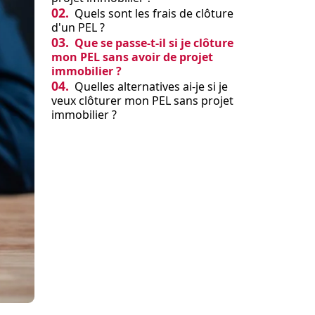
02.
Quels sont les frais de clôture
d'un PEL ?
03.
Que se passe-t-il si je clôture
mon PEL sans avoir de projet
immobilier ?
04.
Quelles alternatives ai-je si je
veux clôturer mon PEL sans projet
immobilier ?