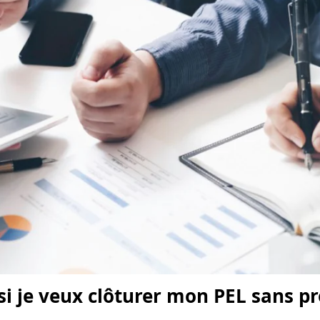
 si je veux clôturer mon PEL sans pr