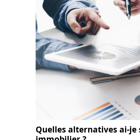
Quelles alternatives ai-je
immobilier ?