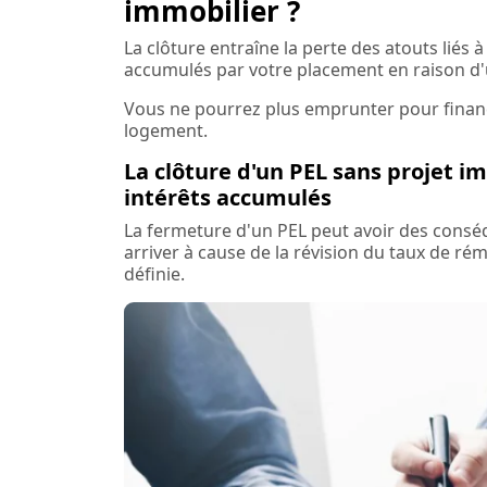
immobilier ?
La clôture entraîne la perte des atouts liés 
accumulés par votre placement en raison d'
Vous ne pourrez plus emprunter pour finance
logement.
La clôture d'un PEL sans projet i
intérêts accumulés
La fermeture d'un PEL peut avoir des conséq
arriver à cause de la révision du taux de ré
définie.