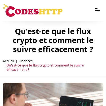
Qu'est-ce que le flux
crypto et comment le
suivre efficacement ?
Accueil
Finances
Qu'est-ce que le flux crypto et comment le suivre
efficacement ?