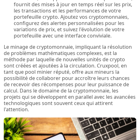
fournit des mises à jour en temps réel sur les prix,
les transactions et les performances de votre
portefeuille crypto. Ajoutez vos cryptomonnaies,
configurez des alertes personnalisées pour les
variations de prix, et suivez l'évolution de votre
portefeuille avec une interface conviviale.
Le minage de cryptomonnaie, impliquant la résolution
de problèmes mathématiques complexes, est la
méthode par laquelle de nouvelles unités de crypto
sont créées et ajoutées à la circulation. Cruxpool, en
tant que pool minier réputé, offre aux mineurs la
possibilité de collaborer pour accroître leurs chances
de recevoir des récompenses pour leur puissance de
calcul. Dans le domaine de la cryptomonnaie, les
projets qui se développent en parallel avec les avancées
technologiques sont souvent ceux qui attirent
l'attention.