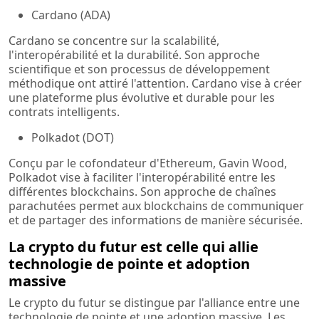
Cardano (ADA)
Cardano se concentre sur la scalabilité,
l'interopérabilité et la durabilité. Son approche
scientifique et son processus de développement
méthodique ont attiré l'attention. Cardano vise à créer
une plateforme plus évolutive et durable pour les
contrats intelligents.
Polkadot (DOT)
Conçu par le cofondateur d'Ethereum, Gavin Wood,
Polkadot vise à faciliter l'interopérabilité entre les
différentes blockchains. Son approche de chaînes
parachutées permet aux blockchains de communiquer
et de partager des informations de manière sécurisée.
La crypto du futur est celle qui allie
technologie de pointe et adoption
massive
Le crypto du futur se distingue par l'alliance entre une
technologie de pointe et une adoption massive. Les