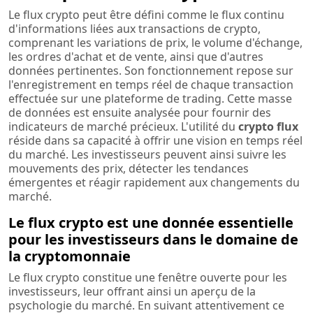
Le flux crypto peut être défini comme le flux continu
d'informations liées aux transactions de crypto,
comprenant les variations de prix, le volume d'échange,
les ordres d'achat et de vente, ainsi que d'autres
données pertinentes. Son fonctionnement repose sur
l'enregistrement en temps réel de chaque transaction
effectuée sur une plateforme de trading. Cette masse
de données est ensuite analysée pour fournir des
indicateurs de marché précieux. L'utilité du
crypto flux
réside dans sa capacité à offrir une vision en temps réel
du marché. Les investisseurs peuvent ainsi suivre les
mouvements des prix, détecter les tendances
émergentes et réagir rapidement aux changements du
marché.
Le flux crypto est une donnée essentielle
pour les investisseurs dans le domaine de
la cryptomonnaie
Le flux crypto constitue une fenêtre ouverte pour les
investisseurs, leur offrant ainsi un aperçu de la
psychologie du marché. En suivant attentivement ce