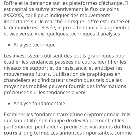
l'offre et la demande sur les plateformes d'échange. Il
est capital de suivre attentivement le flux de coins
XXXXXXX, car il peut indiquer des mouvements
importants sur le marché. Lorsque l'offre est limitée et
la demande est élevée, le prix a tendance à augmenter,
et vice versa. Voici quelques techniques d'analyses :
Analyse technique
Les investisseurs utilisent des outils graphiques pour
étudier les tendances passées du cours, identifier les
niveaux de support et de résistance, et anticiper les
mouvements futurs. L'utilisation de graphiques en
chandeliers et d'indicateurs techniques tels que les
moyennes mobiles peuvent fournir des informations
précieuses sur les tendances à venir.
Analyse fondamentale
Examiner les fondamentaux d'une cryptomonnaie, tels
que son utilité, son équipe de développement, et les
partenariats, peut aider à prédire les variations du
flux
cours
à long terme. Les annonces importantes, comme