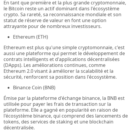
En tant que première et la plus grande cryptomonnaie,
le Bitcoin reste un actif dominant dans l'écosystème
crypto. Sa rareté, sa reconnaissance mondiale et son
statut de réserve de valeur en font une option
attrayante pour de nombreux investisseurs.
Ethereum (ETH)
Ethereum est plus qu'une simple cryptomonnaie, c'est
aussi une plateforme qui permet le développement de
contrats intelligents et d'applications décentralisées
(DApps). Les améliorations continues, comme
Ethereum 2.0 visant à améliorer la scalabilité et la
sécurité, renforcent sa position dans l'écosystème.
Binance Coin (BNB)
Émise par la plateforme d'échange binance, la BNB est
utilisée pour payer les frais de transaction sur la
plateforme. Elle a gagné en popularité en raison de
l'écosystème binance, qui comprend des lancements de
tokens, des services de staking et une blockchain
décentralisée.