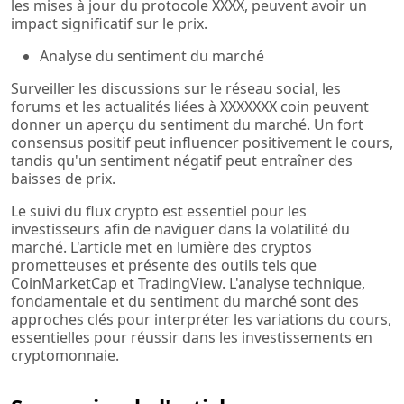
les mises à jour du protocole XXXX, peuvent avoir un
impact significatif sur le prix.
Analyse du sentiment du marché
Surveiller les discussions sur le réseau social, les
forums et les actualités liées à XXXXXXX coin peuvent
donner un aperçu du sentiment du marché. Un fort
consensus positif peut influencer positivement le cours,
tandis qu'un sentiment négatif peut entraîner des
baisses de prix.
Le suivi du flux crypto est essentiel pour les
investisseurs afin de naviguer dans la volatilité du
marché. L'article met en lumière des cryptos
prometteuses et présente des outils tels que
CoinMarketCap et TradingView. L'analyse technique,
fondamentale et du sentiment du marché sont des
approches clés pour interpréter les variations du cours,
essentielles pour réussir dans les investissements en
cryptomonnaie.