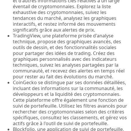
et d'autres informations clés relatives à un large
éventail de cryptomonnaies. Explorez la liste
exhaustive des cryptomonnaies, suivez les
tendances du marché, analysez les graphiques
interactifs, et restez informé des mouvements
significatifs grâce aux alertes de prix.
TradingView, une plateforme prisée d'analyse
technique, propose des graphiques avancés, des
outils de dessin, et des fonctionnalités sociales
pour partager des idées de trading. Créez des
graphiques personnalisés avec des indicateurs
techniques, suivez les analyses partagées par la
communauté, et recevez des alertes en temps réel
pour rester au fait des évolutions du marché.
CoinGecko se distingue par ses données détaillées,
incluant des informations sur la communauté, les
développeurs et la liquidité des cryptomonnaies.
Cette plateforme offre également une fonction de
suivi de portefeuille. Utilisez les filtres avancés pour
rechercher des cryptomonnaies selon des critères
spécifiques, consultez les classements, et gérez vos
actifs grâce à l'outil de suivi de portefeuille.
Blockfolio, une application de suivi de portefeuille,