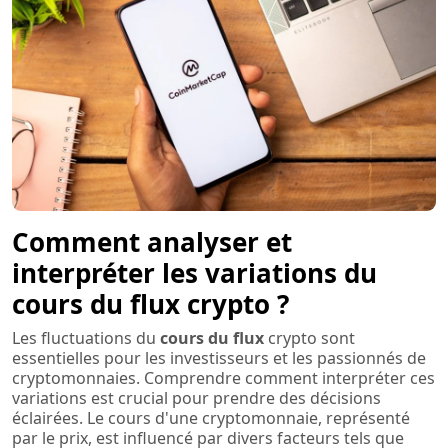
Comment analyser et
interpréter les variations du
cours du flux crypto ?
Les fluctuations du
cours du flux
crypto sont
essentielles pour les investisseurs et les passionnés de
cryptomonnaies. Comprendre comment interpréter ces
variations est crucial pour prendre des décisions
éclairées. Le cours d'une cryptomonnaie, représenté
par le prix, est influencé par divers facteurs tels que