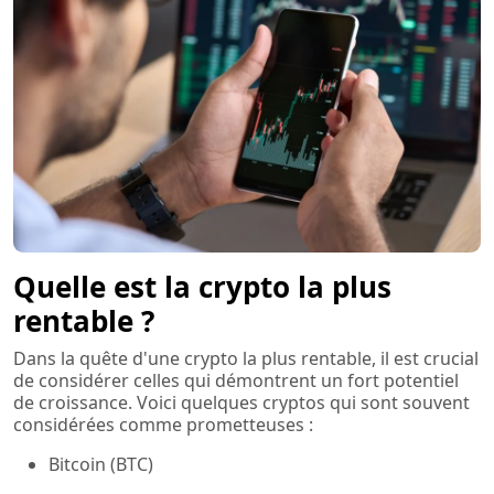
Quelle est la crypto la plus
rentable ?
Dans la quête d'une crypto la plus rentable, il est crucial
de considérer celles qui démontrent un fort potentiel
de croissance. Voici quelques cryptos qui sont souvent
considérées comme prometteuses :
Bitcoin (BTC)