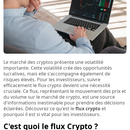
Le marché des cryptos présente une volatilité
importante. Cette volatilité crée des opportunités
lucratives, mais elle s'accompagne également de
risques élevés. Pour les investisseurs, suivre
efficacement le flux crypto devient une nécessité
cruciale. Ce flux, représentant le mouvement des prix et
du volume sur le marché de crypto, est une source
d'informations inestimable pour prendre des décisions
éclairées. Découvrez ce qu'est le
flux crypto
et
pourquoi il est si vital pour les investisseurs.
C'est quoi le flux Crypto ?