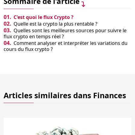
Sommaire de l'article
01.
C'est quoi le flux Crypto ?
02.
Quelle est la crypto la plus rentable ?
03.
Quelles sont les meilleures sources pour suivre le
flux crypto en temps réel ?
04.
Comment analyser et interpréter les variations du
cours du flux crypto ?
Articles similaires dans
Finances