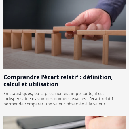
Comprendre l'écart relatif : définition,
calcul et utilisation
En statistiques, ou la précision est importante, il est
indispensable d'avoir des données exactes. L'écart relatif
permet de comparer une valeur observée à la valeur...