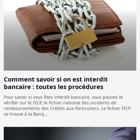
Comment savoir si on est interdit
bancaire : toutes les procédures
Pour savoir si vous êtes interdit bancaire, vous pouvez le
vérifier sur le FICP, le fichier national des incidents de
remboursements des Crédits aux Particuliers. Le fichier FICP
se trouve à la Banq...