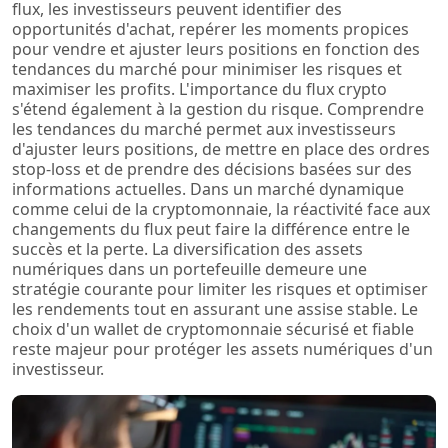
flux, les investisseurs peuvent identifier des
opportunités d'achat, repérer les moments propices
pour vendre et ajuster leurs positions en fonction des
tendances du marché pour minimiser les risques et
maximiser les profits. L'importance du flux crypto
s'étend également à la gestion du risque. Comprendre
les tendances du marché permet aux investisseurs
d'ajuster leurs positions, de mettre en place des ordres
stop-loss et de prendre des décisions basées sur des
informations actuelles. Dans un marché dynamique
comme celui de la cryptomonnaie, la réactivité face aux
changements du flux peut faire la différence entre le
succès et la perte. La diversification des assets
numériques dans un portefeuille demeure une
stratégie courante pour limiter les risques et optimiser
les rendements tout en assurant une assise stable. Le
choix d'un wallet de cryptomonnaie sécurisé et fiable
reste majeur pour protéger les assets numériques d'un
investisseur.