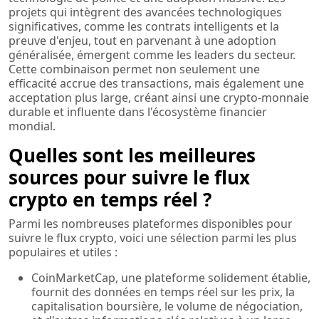
projets qui intègrent des avancées technologiques
significatives, comme les contrats intelligents et la
preuve d'enjeu, tout en parvenant à une adoption
généralisée, émergent comme les leaders du secteur.
Cette combinaison permet non seulement une
efficacité accrue des transactions, mais également une
acceptation plus large, créant ainsi une crypto-monnaie
durable et influente dans l'écosystème financier
mondial.
Quelles sont les meilleures
sources pour suivre le flux
crypto en temps réel ?
Parmi les nombreuses plateformes disponibles pour
suivre le flux crypto, voici une sélection parmi les plus
populaires et utiles :
CoinMarketCap, une plateforme solidement établie,
fournit des données en temps réel sur les prix, la
capitalisation boursière, le volume de négociation,