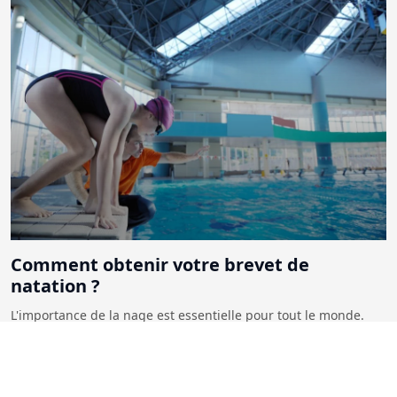
Comment obtenir votre brevet de
natation ?
L'importance de la nage est essentielle pour tout le monde.
Être capable d'évoluer à l'aise dans l'eau est une nécessité de
nos jours. Pour de nombreux postes, une certification de
natation est deman...