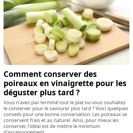
Comment conserver des
poireaux en vinaigrette pour les
déguster plus tard ?
Vous n'avez pas terminé tout le plat ou vous souhaitez
le conserver pour le savourer plus tard ? Voici quelques
conseils pour une bonne conservation. Les poireaux se
conservent frais et au naturel. Ainsi, pour mieux les
conserver, l'idéal est de mettre le minimum
d'assaisonnement.