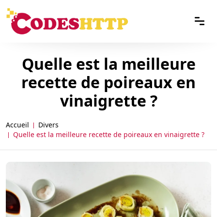
Quelle est la meilleure
recette de poireaux en
vinaigrette ?
Accueil
Divers
Quelle est la meilleure recette de poireaux en vinaigrette ?