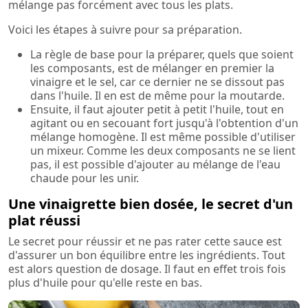
mélange pas forcément avec tous les plats.
Voici les étapes à suivre pour sa préparation.
La règle de base pour la préparer, quels que soient
les composants, est de mélanger en premier la
vinaigre et le sel, car ce dernier ne se dissout pas
dans l'huile. Il en est de même pour la moutarde.
Ensuite, il faut ajouter petit à petit l'huile, tout en
agitant ou en secouant fort jusqu'à l'obtention d'un
mélange homogène. Il est même possible d'utiliser
un mixeur. Comme les deux composants ne se lient
pas, il est possible d'ajouter au mélange de l'eau
chaude pour les unir.
Une vinaigrette bien dosée, le secret d'un
plat réussi
Le secret pour réussir et ne pas rater cette sauce est
d'assurer un bon équilibre entre les ingrédients. Tout
est alors question de dosage. Il faut en effet trois fois
plus d'huile pour qu'elle reste en bas.