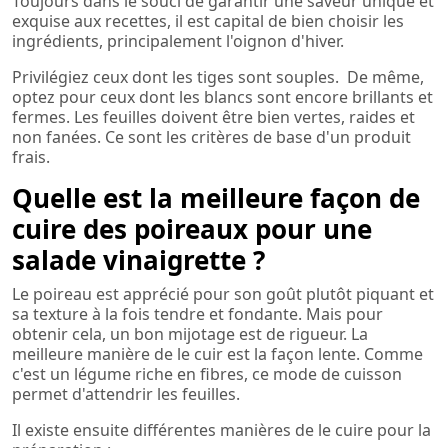
Toujours dans le souci de garantir une saveur unique et
exquise aux recettes, il est capital de bien choisir les
ingrédients, principalement l'oignon d'hiver.
Privilégiez ceux dont les tiges sont souples. De même,
optez pour ceux dont les blancs sont encore brillants et
fermes. Les feuilles doivent être bien vertes, raides et
non fanées. Ce sont les critères de base d'un produit
frais.
Quelle est la meilleure façon de
cuire des poireaux pour une
salade vinaigrette ?
Le poireau est apprécié pour son goût plutôt piquant et
sa texture à la fois tendre et fondante. Mais pour
obtenir cela, un bon mijotage est de rigueur. La
meilleure manière de le cuir est la façon lente. Comme
c'est un légume riche en fibres, ce mode de cuisson
permet d'attendrir les feuilles.
Il existe ensuite différentes manières de le cuire pour la