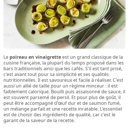
Le
poireau en vinaigrette
est un grand classique de la
cuisine française, la plupart du temps proposé dans les
bars traditionnels ainsi que les cafés. S'il est tant prisé,
c'est avant tout pour sa simplicité et ses qualités
nutritionnelles. Il est savoureux et facile à réaliser. C'est
aussi un allié de taille pour un régime minceur : il est
faiblement calorique. Bouilli puis assaisonné de sauce, il
est souvent parsemé de persil. Et pour plus de goût, il
peut être accompagné d'œuf dur et de saumon fumé,
un mélange parfait et une recette inratable. L'essentiel
est de choisir des ingrédients de qualité, car c'est le
garant de la saveur de la recette.