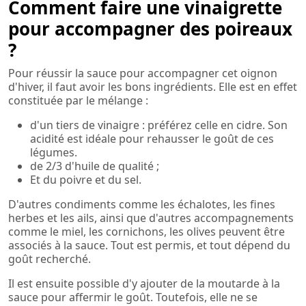
Comment faire une vinaigrette
pour accompagner des poireaux
?
Pour réussir la sauce pour accompagner cet oignon
d'hiver, il faut avoir les bons ingrédients. Elle est en effet
constituée par le mélange :
d'un tiers de vinaigre : préférez celle en cidre. Son
acidité est idéale pour rehausser le goût de ces
légumes.
de 2/3 d'huile de qualité ;
Et du poivre et du sel.
D'autres condiments comme les échalotes, les fines
herbes et les ails, ainsi que d'autres accompagnements
comme le miel, les cornichons, les olives peuvent être
associés à la sauce. Tout est permis, et tout dépend du
goût recherché.
Il est ensuite possible d'y ajouter de la moutarde à la
sauce pour affermir le goût. Toutefois, elle ne se