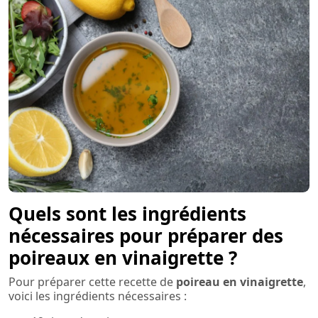
Quels sont les ingrédients
nécessaires pour préparer des
poireaux en vinaigrette ?
Pour préparer cette recette de
poireau en vinaigrette
,
voici les ingrédients nécessaires :