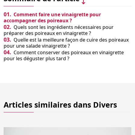
01.
Comment faire une vinaigrette pour
accompagner des poireaux ?
02.
Quels sont les ingrédients nécessaires pour
préparer des poireaux en vinaigrette ?
03.
Quelle est la meilleure façon de cuire des poireaux
pour une salade vinaigrette ?
04.
Comment conserver des poireaux en vinaigrette
pour les déguster plus tard ?
Articles similaires dans
Divers