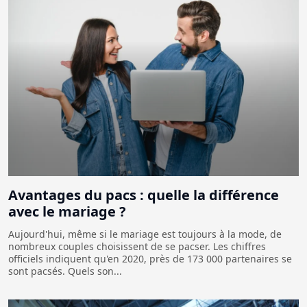
Avantages du pacs : quelle la différence
avec le mariage ?
Aujourd'hui, même si le mariage est toujours à la mode, de
nombreux couples choisissent de se pacser. Les chiffres
officiels indiquent qu'en 2020, près de 173 000 partenaires se
sont pacsés. Quels son...