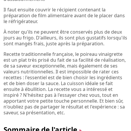
Il faut ensuite couvrir le récipient contenant la
préparation de film alimentaire avant de le placer dans
le réfrigérateur.
À noter qu'ils ne peuvent être conservés plus de deux
jours au frigo. D'ailleurs, ils sont plus gustatifs lorsqu'ils
sont mangés frais, juste après la préparation.
Recette traditionnelle française, le poireau vinaigrette
est un plat très prisé du fait de sa facilité de réalisation,
de sa saveur exceptionnelle, mais également de ses
valeurs nutritionnelles. Il est impossible de rater ces
recettes : l'essentiel est de bien choisir les ingrédients
et de bien doser la sauce. La cuisson idéale se fait
ensuite à ébullition. La recette vous a intéressé et
inspiré ? N'hésitez pas à l'essayer chez vous, tout en
apportant votre petite touche personnelle. Et bien sûr,
n'oubliez pas de partager le résultat et l'expérience : sa
saveur, sa présentation, etc.
Sommaire de l'article