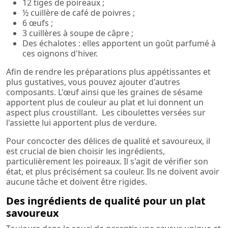
12 tiges de poireaux ;
½ cuillère de café de poivres ;
6 œufs ;
3 cuillères à soupe de câpre ;
Des échalotes : elles apportent un goût parfumé à
ces oignons d'hiver.
Afin de rendre les préparations plus appétissantes et
plus gustatives, vous pouvez ajouter d'autres
composants. L'œuf ainsi que les graines de sésame
apportent plus de couleur au plat et lui donnent un
aspect plus croustillant. Les ciboulettes versées sur
l'assiette lui apportent plus de verdure.
Pour concocter des délices de qualité et savoureux, il
est crucial de bien choisir les ingrédients,
particulièrement les poireaux. Il s'agit de vérifier son
état, et plus précisément sa couleur. Ils ne doivent avoir
aucune tâche et doivent être rigides.
Des ingrédients de qualité pour un plat
savoureux