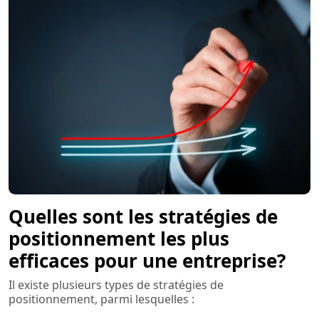
Quelles sont les stratégies de
positionnement les plus
efficaces pour une entreprise?
Il existe plusieurs types de stratégies de
positionnement, parmi lesquelles :