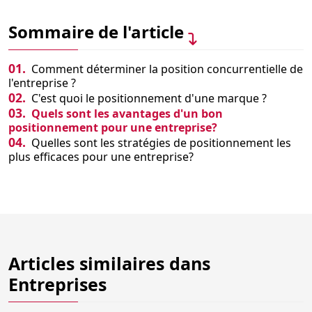
Sommaire de l'article
01.
Comment déterminer la position concurrentielle de
l'entreprise ?
02.
C'est quoi le positionnement d'une marque ?
03.
Quels sont les avantages d'un bon
positionnement pour une entreprise?
04.
Quelles sont les stratégies de positionnement les
plus efficaces pour une entreprise?
Articles similaires dans
Entreprises