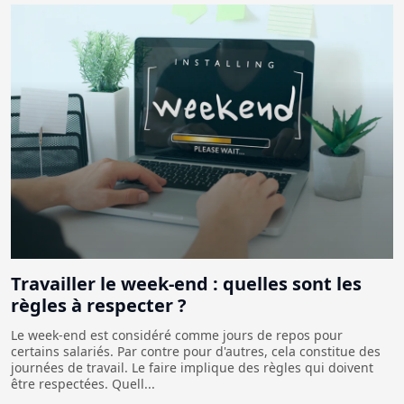
Travailler le week-end : quelles sont les
règles à respecter ?
Le week-end est considéré comme jours de repos pour
certains salariés. Par contre pour d'autres, cela constitue des
journées de travail. Le faire implique des règles qui doivent
être respectées. Quell...