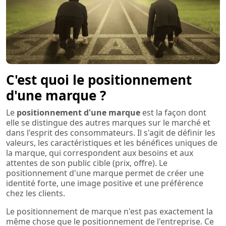
C'est quoi le positionnement
d'une marque ?
Le
positionnement d'une marque
est la façon dont
elle se distingue des autres marques sur le marché et
dans l'esprit des consommateurs. Il s'agit de définir les
valeurs, les caractéristiques et les bénéfices uniques de
la marque, qui correspondent aux besoins et aux
attentes de son public cible (prix, offre). Le
positionnement d'une marque permet de créer une
identité forte, une image positive et une préférence
chez les clients.
Le positionnement de marque n'est pas exactement la
même chose que le positionnement de l'entreprise. Ce