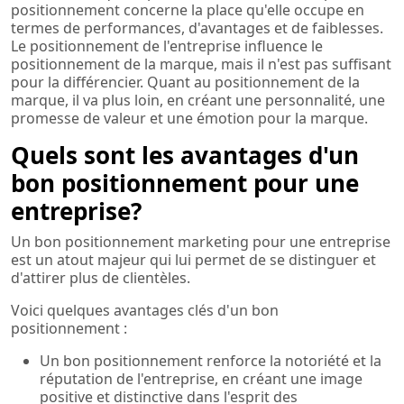
positionnement concerne la place qu'elle occupe en
termes de performances, d'avantages et de faiblesses.
Le positionnement de l'entreprise influence le
positionnement de la marque, mais il n'est pas suffisant
pour la différencier. Quant au positionnement de la
marque, il va plus loin, en créant une personnalité, une
promesse de valeur et une émotion pour la marque.
Quels sont les avantages d'un
bon positionnement pour une
entreprise?
Un bon positionnement marketing pour une entreprise
est un atout majeur qui lui permet de se distinguer et
d'attirer plus de clientèles.
Voici quelques avantages clés d'un bon
positionnement :
Un bon positionnement renforce la notoriété et la
réputation de l'entreprise, en créant une image
positive et distinctive dans l'esprit des