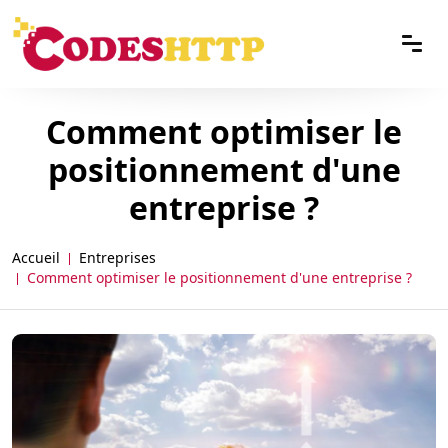
Comment optimiser le
positionnement d'une
entreprise ?
Accueil
Entreprises
Comment optimiser le positionnement d'une entreprise ?