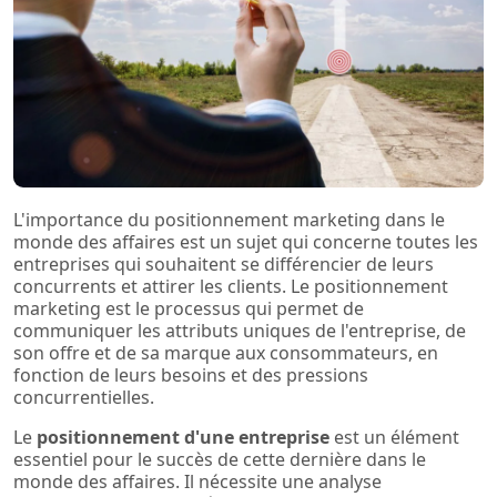
L'importance du positionnement marketing dans le
monde des affaires est un sujet qui concerne toutes les
entreprises qui souhaitent se différencier de leurs
concurrents et attirer les clients. Le positionnement
marketing est le processus qui permet de
communiquer les attributs uniques de l'entreprise, de
son offre et de sa marque aux consommateurs, en
fonction de leurs besoins et des pressions
concurrentielles.
Le
positionnement d'une entreprise
est un élément
essentiel pour le succès de cette dernière dans le
monde des affaires. Il nécessite une analyse