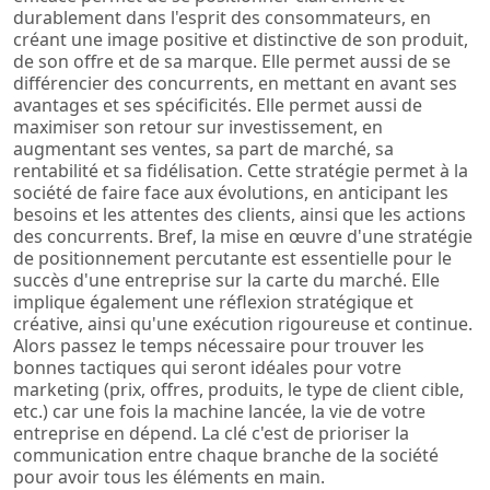
durablement dans l'esprit des consommateurs, en
créant une image positive et distinctive de son produit,
de son offre et de sa marque. Elle permet aussi de se
différencier des concurrents, en mettant en avant ses
avantages et ses spécificités. Elle permet aussi de
maximiser son retour sur investissement, en
augmentant ses ventes, sa part de marché, sa
rentabilité et sa fidélisation. Cette stratégie permet à la
société de faire face aux évolutions, en anticipant les
besoins et les attentes des clients, ainsi que les actions
des concurrents. Bref, la mise en œuvre d'une stratégie
de positionnement percutante est essentielle pour le
succès d'une entreprise sur la carte du marché. Elle
implique également une réflexion stratégique et
créative, ainsi qu'une exécution rigoureuse et continue.
Alors passez le temps nécessaire pour trouver les
bonnes tactiques qui seront idéales pour votre
marketing (prix, offres, produits, le type de client cible,
etc.) car une fois la machine lancée, la vie de votre
entreprise en dépend. La clé c'est de prioriser la
communication entre chaque branche de la société
pour avoir tous les éléments en main.