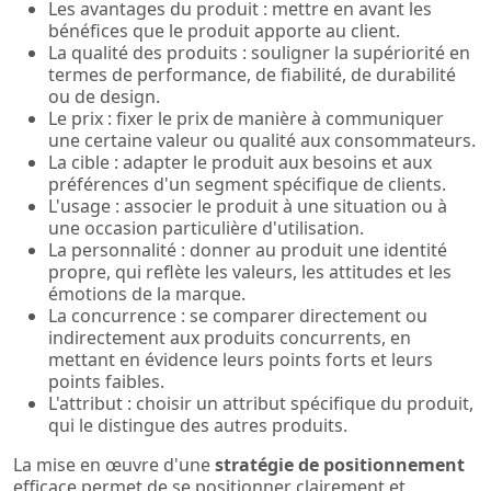
Les avantages du produit : mettre en avant les
bénéfices que le produit apporte au client.
La qualité des produits : souligner la supériorité en
termes de performance, de fiabilité, de durabilité
ou de design.
Le prix : fixer le prix de manière à communiquer
une certaine valeur ou qualité aux consommateurs.
La cible : adapter le produit aux besoins et aux
préférences d'un segment spécifique de clients.
L'usage : associer le produit à une situation ou à
une occasion particulière d'utilisation.
La personnalité : donner au produit une identité
propre, qui reflète les valeurs, les attitudes et les
émotions de la marque.
La concurrence : se comparer directement ou
indirectement aux produits concurrents, en
mettant en évidence leurs points forts et leurs
points faibles.
L'attribut : choisir un attribut spécifique du produit,
qui le distingue des autres produits.
La mise en œuvre d'une
stratégie de positionnement
efficace permet de se positionner clairement et