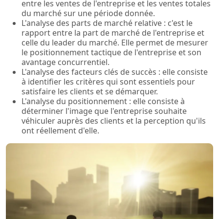
entre les ventes de l'entreprise et les ventes totales
du marché sur une période donnée.
L'analyse des parts de marché relative : c'est le
rapport entre la part de marché de l'entreprise et
celle du leader du marché. Elle permet de mesurer
le positionnement tactique de l'entreprise et son
avantage concurrentiel.
L'analyse des facteurs clés de succès : elle consiste
à identifier les critères qui sont essentiels pour
satisfaire les clients et se démarquer.
L'analyse du positionnement : elle consiste à
déterminer l'image que l'entreprise souhaite
véhiculer auprès des clients et la perception qu'ils
ont réellement d'elle.