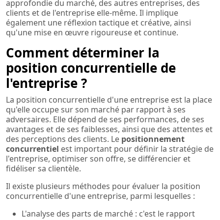
approfondie du marché, des autres entreprises, des
clients et de l'entreprise elle-même. Il implique
également une réflexion tactique et créative, ainsi
qu'une mise en œuvre rigoureuse et continue.
Comment déterminer la
position concurrentielle de
l'entreprise ?
La position concurrentielle d'une entreprise est la place
qu'elle occupe sur son marché par rapport à ses
adversaires. Elle dépend de ses performances, de ses
avantages et de ses faiblesses, ainsi que des attentes et
des perceptions des clients. Le
positionnement
concurrentiel
est important pour définir la stratégie de
l'entreprise, optimiser son offre, se différencier et
fidéliser sa clientèle.
Il existe plusieurs méthodes pour évaluer la position
concurrentielle d'une entreprise, parmi lesquelles :
L'analyse des parts de marché : c'est le rapport