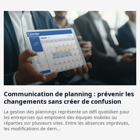
Communication de planning : prévenir les
changements sans créer de confusion
La gestion des plannings représente un défi quotidien pour
les entreprises qui emploient des équipes mobiles ou
réparties sur plusieurs sites. Entre les absences imprévues,
les modifications de dern...