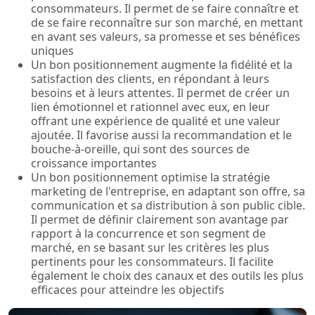
consommateurs. Il permet de se faire connaître et
de se faire reconnaître sur son marché, en mettant
en avant ses valeurs, sa promesse et ses bénéfices
uniques
Un bon positionnement augmente la fidélité et la
satisfaction des clients, en répondant à leurs
besoins et à leurs attentes. Il permet de créer un
lien émotionnel et rationnel avec eux, en leur
offrant une expérience de qualité et une valeur
ajoutée. Il favorise aussi la recommandation et le
bouche-à-oreille, qui sont des sources de
croissance importantes
Un bon positionnement optimise la stratégie
marketing de l'entreprise, en adaptant son offre, sa
communication et sa distribution à son public cible.
Il permet de définir clairement son avantage par
rapport à la concurrence et son segment de
marché, en se basant sur les critères les plus
pertinents pour les consommateurs. Il facilite
également le choix des canaux et des outils les plus
efficaces pour atteindre les objectifs