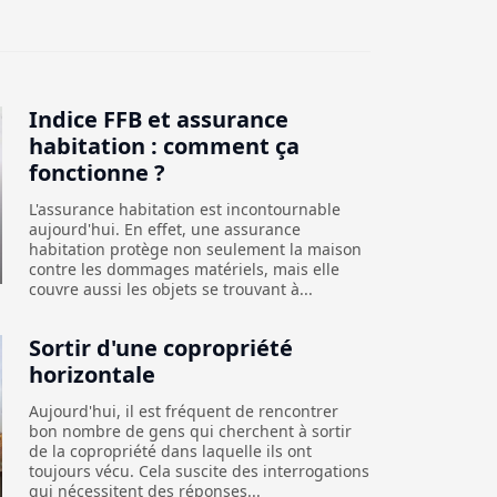
Indice FFB et assurance
habitation : comment ça
fonctionne ?
L'assurance habitation est incontournable
aujourd'hui. En effet, une assurance
habitation protège non seulement la maison
contre les dommages matériels, mais elle
couvre aussi les objets se trouvant à...
Sortir d'une copropriété
horizontale
Aujourd'hui, il est fréquent de rencontrer
bon nombre de gens qui cherchent à sortir
de la copropriété dans laquelle ils ont
toujours vécu. Cela suscite des interrogations
qui nécessitent des réponses...