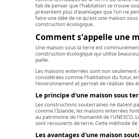
fait de penser que l'habitation se trouve so
présentent plus d'avantages que l'on ne pen
faire une idée de ce qu'est une maison sous 
construction écologique.
Comment s'appelle une ma
Une maison sous la terre est communément 
construction écologique qui utilise beaucoup
paille.
Les maisons enterrées sont non seulement 
considérées comme l'habitation du futur, en 
l'environnement et permet de réaliser des 
Le principe d'une maison sous ter
Les constructions souterraines ne datent pas d
comme l'Islande, les maisons enterrées font 
au patrimoine de l'humanité de l'UNESCO. Leu
sont recouverts de terre. Cette méthode de 
Les avantages d'une maison sout