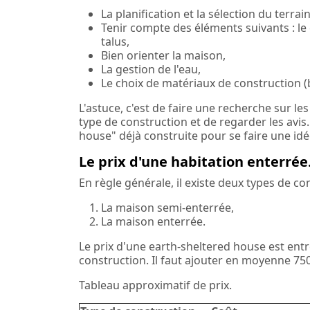
La planification et la sélection du terrain
Tenir compte des éléments suivants : le c
talus,
Bien orienter la maison,
La gestion de l'eau,
Le choix de matériaux de construction (boi
L'astuce, c'est de faire une recherche sur les
type de construction et de regarder les avi
house" déjà construite pour se faire une idé
Le prix d'une habitation enterrée
En règle générale, il existe deux types de co
La maison semi-enterrée,
La maison enterrée.
Le prix d'une earth-sheltered house est entre
construction. Il faut ajouter en moyenne 75
Tableau approximatif de prix.