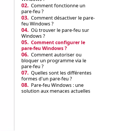
02.
Comment fonctionne un
pare-feu ?
03.
Comment désactiver le pare-
feu Windows ?
04.
Où trouver le pare-feu sur
Windows ?
05.
Comment configurer le
pare-feu Windows ?
06.
Comment autoriser ou
bloquer un programme via le
pare-feu ?
07.
Quelles sont les différentes
formes d'un pare-feu ?
08.
Pare-feu Windows : une
solution aux menaces actuelles