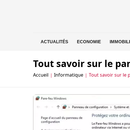
ACTUALITÉS
ECONOMIE
IMMOBIL
Tout savoir sur le p
Accueil
Informatique
Tout savoir sur le