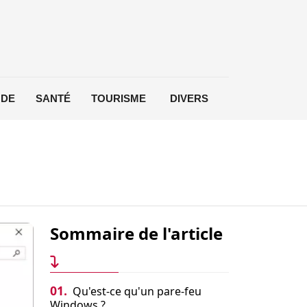
DE
SANTÉ
TOURISME
DIVERS
Sommaire de l'article
01.
Qu'est-ce qu'un pare-feu
Windows ?