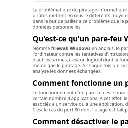
La problématique du piratage informatique 
pirates mettent en œuvre différents moyens po
dans le but de pallier à ce problème que le
p
données personnelles.
Qu'est-ce qu'un pare-feu
Nommé
firewall Windows
en anglais, le pa
l'ordinateur contre les tentatives d'intrusio
d'autres termes, c'est un logiciel dont la fon
même que le piratage. À chaque fois qu'il y 
analyse les données échangées.
Comment fonctionne un p
Le fonctionnement d'un pare-feu est soumis 
certain nombre d'applications. À cet effet, 
associés à un service ou à une application, 
C'est le cas du port 80 dont l'usage est fait
Comment désactiver le pa