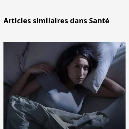
Articles similaires dans
Santé