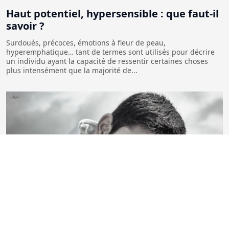
Haut potentiel, hypersensible : que faut-il
savoir ?
Surdoués, précoces, émotions à fleur de peau,
hyperemphatique… tant de termes sont utilisés pour décrire
un individu ayant la capacité de ressentir certaines choses
plus intensément que la majorité de...