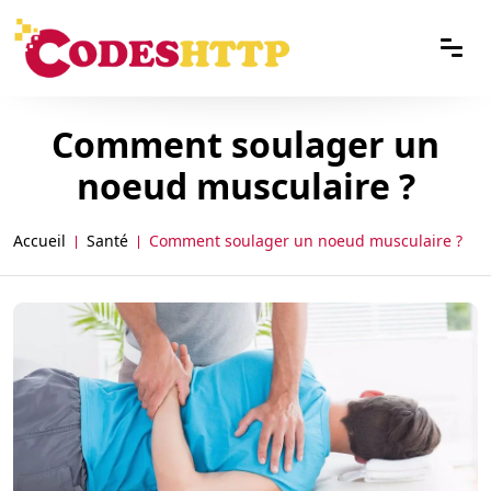
Comment soulager un
noeud musculaire ?
Accueil
Santé
Comment soulager un noeud musculaire ?