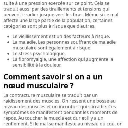
suite à une pression exercée sur ce point. Cela se
traduit aussi par des tiraillements et tensions qui
peuvent irradier jusque vers les bras. Même si ce mal
affecte une large partie de la population, certaines
catégories sont plus à risque que d'autres.
Le vieillissement est un des facteurs à risque.
La maladie. Les personnes souffrant de maladie
musculaire sont également à risque.
Le stress psychologique.
La fibromyalgie, une affection qui augmente la
sensibilité à la douleur.
Comment savoir si on a un
nœud musculaire ?
La contracture musculaire se traduit par un
raidissement des muscles. On ressent une bosse au
niveau des muscles et un inconfort qui s'irradie. Ces
symptômes se manifestent pendant les moments de
repos. Au toucher, le muscle est dur et il y a un
renflement. Si le mal se manifeste au niveau du cou, on