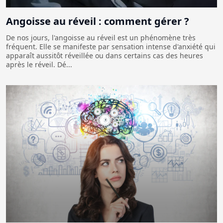
Angoisse au réveil : comment gérer ?
De nos jours, l'angoisse au réveil est un phénomène très
fréquent. Elle se manifeste par sensation intense d'anxiété qui
apparaît aussitôt réveillée ou dans certains cas des heures
après le réveil. Dé...