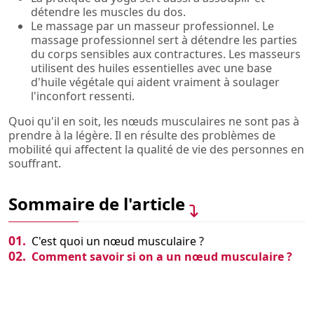
détendre les muscles du dos.
Le massage par un masseur professionnel. Le
massage professionnel sert à détendre les parties
du corps sensibles aux contractures. Les masseurs
utilisent des huiles essentielles avec une base
d'huile végétale qui aident vraiment à soulager
l'inconfort ressenti.
Quoi qu'il en soit, les nœuds musculaires ne sont pas à
prendre à la légère. Il en résulte des problèmes de
mobilité qui affectent la qualité de vie des personnes en
souffrant.
Sommaire de l'article
01.
C'est quoi un nœud musculaire ?
02.
Comment savoir si on a un nœud musculaire ?