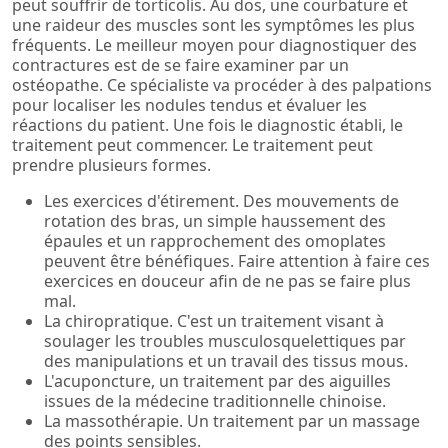
peut souffrir de torticolis. Au dos, une courbature et
une raideur des muscles sont les symptômes les plus
fréquents. Le meilleur moyen pour diagnostiquer des
contractures est de se faire examiner par un
ostéopathe. Ce spécialiste va procéder à des palpations
pour localiser les nodules tendus et évaluer les
réactions du patient. Une fois le diagnostic établi, le
traitement peut commencer. Le traitement peut
prendre plusieurs formes.
Les exercices d'étirement. Des mouvements de
rotation des bras, un simple haussement des
épaules et un rapprochement des omoplates
peuvent être bénéfiques. Faire attention à faire ces
exercices en douceur afin de ne pas se faire plus
mal.
La chiropratique. C'est un traitement visant à
soulager les troubles musculosquelettiques par
des manipulations et un travail des tissus mous.
L'acuponcture, un traitement par des aiguilles
issues de la médecine traditionnelle chinoise.
La massothérapie. Un traitement par un massage
des points sensibles.