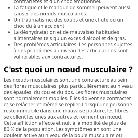
contrariétés et d'un choc émotionnel.
La fatigue et le manque de sommeil peuvent aussi
causer des nœuds musculaires.
Un traumatisme, des coups et une chute ou un
choc dû à un accident.
La déshydratation et de mauvaises habitudes
alimentaires tels qu'un excès d'alcool et de gras.
Des problèmes articulaires. Les personnes sujettes
à des problèmes au niveau des articulations sont
vulnérables aux contractures.
C'est quoi un nœud musculaire ?
Les nœuds musculaires sont une contracture au sein
des fibres musculaires, plus particulièrement au niveau
des épaules, du cou et du dos. Les fibres musculaires
sont normalement mobiles. Elles doivent se contracter
et se relâcher et même se replier. Lorsqu'une personne
reste immobile dans une mauvaise posture, les fibres
se collent les unes aux autres et forment un nœud.
Cette affliction affecte et nuit à la mobilité de plus de
80 % de la population. Les symptômes en sont une
douleur active au niveau de la boule musculaire ou