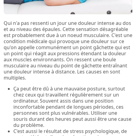
Qui n'a pas ressenti un jour une douleur intense au dos
et au niveau des épaules. Cette sensation désagréable
est probablement due à un noeud musculaire. C'est une
condition médicale qui provoque une douleur sur ce
qu'on appelle communément un point gâchette qui est
un point qui réagit aux pressions étendant la douleur
aux muscles environnants. On ressent une boule
musculaire au niveau du point de gâchette entraînant
une douleur intense à distance. Les causes en sont
multiples.
Ça peut être dû à une mauvaise posture, surtout
chez ceux qui travaillent régulièrement sur un
ordinateur. Souvent assis dans une position
inconfortable pendant de longues périodes, ces
personnes sont plus vulnérables. Utiliser une
souris durant des heures peut aussi être une cause
du problème.
C'est aussi le résultat de stress psychologique, de