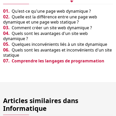
01.
Qu'est-ce qu'une page web dynamique ?
02.
Quelle est la différence entre une page web
dynamique et une page web statique ?
03.
Comment créer un site web dynamique ?
04.
Quels sont les avantages d'un site web
dynamique ?
05.
Quelques inconvénients liés à un site dynamique
06.
Quels sont les avantages et inconvénients d'un site
statique
07.
Comprendre les langages de programmation
Articles similaires dans
Informatique