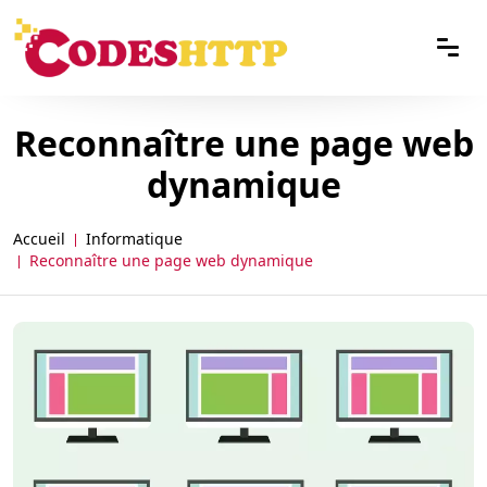
Reconnaître une page web
dynamique
Accueil
Informatique
Reconnaître une page web dynamique