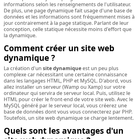
informations selon les renseignements de l'utilisateur.
De plus, une page dynamique fait usage d'une base de
données et les informations sont fréquemment mises à
jour contrairement à la page statique. Parlant de leur
conception, celle statique nécessite moins d'effort que
la dynamique.
Comment créer un site web
dynamique ?
La création d'un
site dynamique
est un peu plus
complexe car nécessitant une certaine connaissance
dans les langages HTML, PHP et MySQL. D'abord, vous
allez installer un serveur (Wamp ou Xamp) sur votre
ordinateur qui servira de serveur local. Puis, utilisez le
HTML pour créer le front-end de votre site web. Avec le
MySQL généré par le serveur local, vous créerez une
base de données dont vous vous connecterez par PHP.
Toutefois, un site web dynamique se charge lentement.
Quels sont les avantages d'un