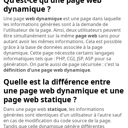
Qu'est-ce qu'une page web
dynamique ?
Une page
web dynamique
est une page dans laquelle
les informations générées sont à la demande de
l'utilisateur de la page. Ainsi, deux utilisateurs peuvent
être simultanément sur la même
page web
sans pour
autant avoir les mêmes informations. Cela est possible
grâce à la base de données associée à la page
dynamique. Cette page nécessite certains langages
informatiques tels que : PHP, CGI, JSP, ASP pour sa
génération. On parle aussi de page sécurisée : c'est la
définition d'une page web dynamique
.
Quelle est la différence entre
une page web dynamique et une
page web statique ?
Dans une page web
statique
, les informations
générées sont identiques d'un utilisateur à l'autre sauf
en cas de modification du code source de la page.
Tandis que celle dynamique génère différentes