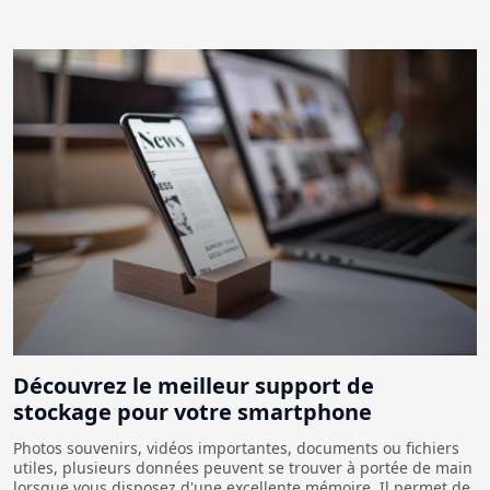
Découvrez le meilleur support de
stockage pour votre smartphone
Photos souvenirs, vidéos importantes, documents ou fichiers
utiles, plusieurs données peuvent se trouver à portée de main
lorsque vous disposez d'une excellente mémoire. Il permet de