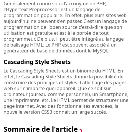
Généralement connu sous l'acronyme de PHP,
l'Hypertext Preprocessor est un langage de
programmation populaire. En effet, plusieurs sites web
aujourd'hui ne peuvent s'en passer. C'est un langage de
programmation de l'open source c'est-à-dire que son
utilisation est gratuite et est à la portée de tout
programmeur. De plus, il peut être intégré au langage
de balisage HTML. Le PHP est souvent associé à un
générateur de base de données dont le MySQL.
Cascading Style Sheets
Le Cascading Style Sheets est un binôme du HTML. En
effet, le Cascading Style Sheets donne la possibilité de
construire des principes et styles d'affichage des pages
web sur n'importe quel appareil. Que ce soit sur
ordinateur (bureau comme personnel), un Smartphone,
une imprimante, etc. Le HTML permet de structurer une
page internet. Avec des fonctionnalités avancées, la
nouvelle version CSS3 connait un large succès.
Sommaire de l'article