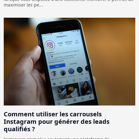
maximiser les pe...
Comment utiliser les carrousels
Instagram pour générer des leads
qualifiés ?