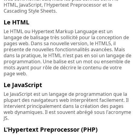
HTML, JavaScript, l'Hypertext Preprocessor et le
Cascading Style Sheets.
Le HTML
Le HTML ou Hypertext Markup Language est un
langage de balisage très sollicité pour la conception de
pages web. Dans sa nouvelle version, le HTML5, il
présente de nouvelles fonctionnalités avancées. Mais
dans la pratique, le HTML n'est pas en soi un langage de
programmation. Une balise est un mot ou ensemble de
mots ayant pour rôle de décrire le contenu de votre
page web.
Le JavaScript
Le JavaScript est un langage de programmation que la
plupart des navigateurs web interprètent facilement. Il
intervient principalement dans la création des pages
web dynamiques. Il est souvent abrégé sous l'acronyme
JS.
L'Hypertext Preprocessor (PHP)