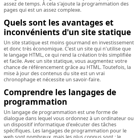
assez de temps. À cela s'ajoute la programmation des
pages qui est un assez complexe.
Quels sont les avantages et
inconvénients d'un site statique
Un site statique est moins gourmand en investissement
et donc très économique. C'est un site qui n'utilise que
le langage HTML, ce qui rend la création très simplifiée
et facile. Avec un site statique, vous augmentez votre
chance de référencement grâce au HTML. Toutefois, la
mise à jour des contenus du site est un vrai
chronophage et nécessite un savoir-faire.
Comprendre les langages de
programmation
Un langage de programmation est une forme de
dialogue dans lequel vous ordonnez à un ordinateur ou
un dispositif informatique d'exécuter des tâches
spécifiques. Les langages de programmation pour le
web sont nombreux, mais les plus connus sont : le