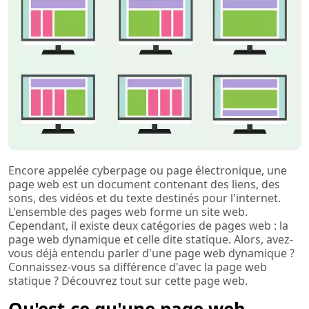
Encore appelée cyberpage ou page électronique, une
page web est un document contenant des liens, des
sons, des vidéos et du texte destinés pour l'internet.
L'ensemble des pages web forme un site web.
Cependant, il existe deux catégories de pages web : la
page web dynamique et celle dite statique. Alors, avez-
vous déjà entendu parler d'une page web dynamique ?
Connaissez-vous sa différence d'avec la page web
statique ? Découvrez tout sur cette page web.