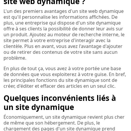
site web dynamique ?
L'un des premiers avantages d'un site web dynamique
est qu'il personnalise les informations affichées. De
plus, une entreprise qui dispose d'un site dynamique
offre à ses clients la possibilité de donner leur avis sur
un produit. Ajoutez au moteur de recherche interne, le
site permet à votre entreprise d'interagir avec la
clientèle. Plus en avant, vous avez l'avantage d'ajouter
ou de retirer des contenus de votre site sans aucun
problème.
En plus de tout ça, vous avez à votre portée une base
de données que vous exploiterez à votre guise. En bref,
les principales fonctions du site dynamique sont de
créer, d'éditer et effacer des articles en un seul clic.
Quelques inconvénients liés à
un site dynamique
Économiquement, un site dynamique revient plus cher
de même que son hébergement. De plus, le
chargement des pages d'un site dynamique prend