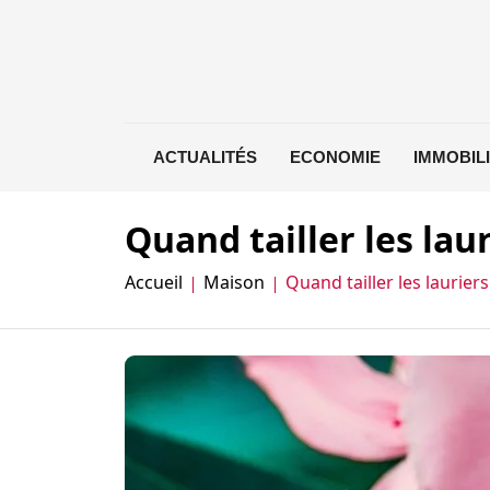
ACTUALITÉS
ECONOMIE
IMMOBIL
Quand tailler les lau
Accueil
Maison
Quand tailler les laurier