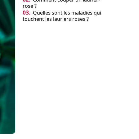
rose ?
03.
Quelles sont les maladies qui
touchent les lauriers roses ?