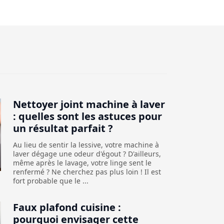
Nettoyer joint machine à laver
: quelles sont les astuces pour
un résultat parfait ?
Au lieu de sentir la lessive, votre machine à
laver dégage une odeur d'égout ? D'ailleurs,
même après le lavage, votre linge sent le
renfermé ? Ne cherchez pas plus loin ! Il est
fort probable que le ...
Faux plafond cuisine :
pourquoi envisager cette